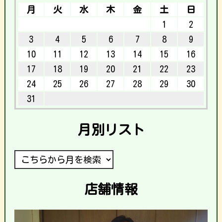
月
火
水
木
金
土
日
1
2
3
4
5
6
7
8
9
10
11
12
13
14
15
16
17
18
19
20
21
22
23
24
25
26
27
28
29
30
31
月別リスト
店舗情報