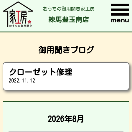
おうちの御用聞き家工房
練馬豊玉南店
御用聞きブログ
クローゼット修理
2022.11.12
2026年8月