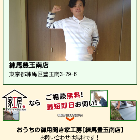
練馬豊玉南店
東京都練馬区豊玉南3-29-6
おうちの御用聞き家工房[練馬豊玉南店]
お問い合わせは無料です！