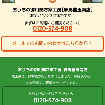
おうちの御用聞き家工房[練馬豊玉南店]
お問い合わせは無料です！
まずはお気軽にご相談ください！
0120-574-908
メールでのお問い合わせはこちらから！
おうちの御用聞き家工房 練馬豊玉南店
家工房は、お客様のおうちの「こまった」を解決する、
地域密着のご用聞きサービスです。
お問い合わせはこちらから！
0120-574-908