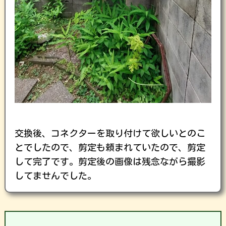
交換後、コネクターを取り付けて欲しいとのこ
とでしたので、剪定も頼まれていたので、剪定
して完了です。剪定後の画像は残念ながら撮影
してませんでした。