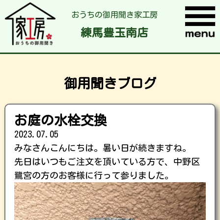
おうちの御用聞き家工房
練馬豊玉南店
御用聞きブログ
お庭の水栓交換
2023.07.05
みなさんこんにちは。暑い日が続きますね。
先日はいつもご注文を頂いている方で、中野区
鷺宮の方のお客様に行って参りました。