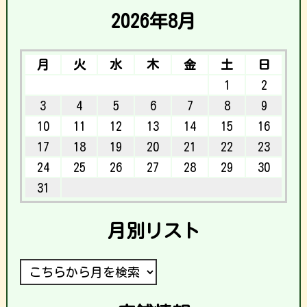
2026年8月
月
火
水
木
金
土
日
1
2
3
4
5
6
7
8
9
10
11
12
13
14
15
16
17
18
19
20
21
22
23
24
25
26
27
28
29
30
31
月別リスト