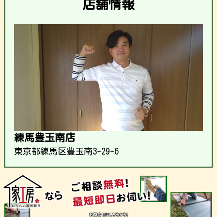
店舗情報
練馬豊玉南店
東京都練馬区豊玉南3-29-6