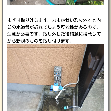
まずは取り外します。力まかせい取り外すと内
部の水道管が折れてしまう可能性があるので、
注意が必要です。取り外した後綺麗に掃除して
から新規のものを取り付けます。