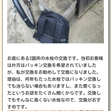
お庭にある2箇所の水栓の交換です。当初お客様
は片方はパッキン交換を希望されていました
が、私が交換をお勧めして交換になりました。
理由は、何年もたった水栓ではパッキン交換し
ても治らない場合もありますし、また悪くなっ
たというお話をたくさん聞くからです。交換し
てもそんなに高くない水栓なので、交換がおす
すめです。