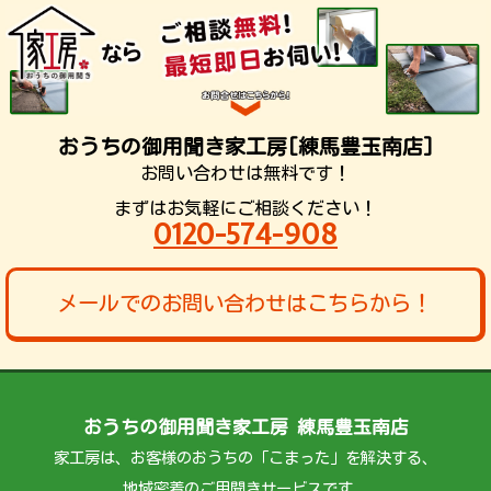
おうちの御用聞き家工房[練馬豊玉南店]
お問い合わせは無料です！
まずはお気軽にご相談ください！
0120-574-908
メールでのお問い合わせはこちらから！
おうちの御用聞き家工房 練馬豊玉南店
家工房は、お客様のおうちの「こまった」を解決する、
地域密着のご用聞きサービスです。