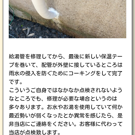
給湯管を修理してから、最後に新しい保温テー
プを巻いて、配管が外壁に接しているところは
雨水の侵入を防ぐためにコーキングをして完了
です。
こういうご自身ではなかなか点検されないよう
なところでも、修理が必要な場合というのは
多々あります。お水やお湯を使用していて何か
最近勢いが弱くなったとか異常を感じたら、是
非当店にご連絡をください。お客様に代わって
当店が点検致します。