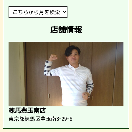
店舗情報
練馬豊玉南店
東京都練馬区豊玉南3-29-6