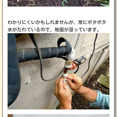
わかりにくいかもしれませんが、常にポタポタ
水がたれているので、地面が湿っています。