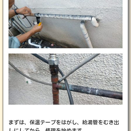
まずは、保温テープをはがし、給湯管をむき出
しにしてから、修理を始めます。