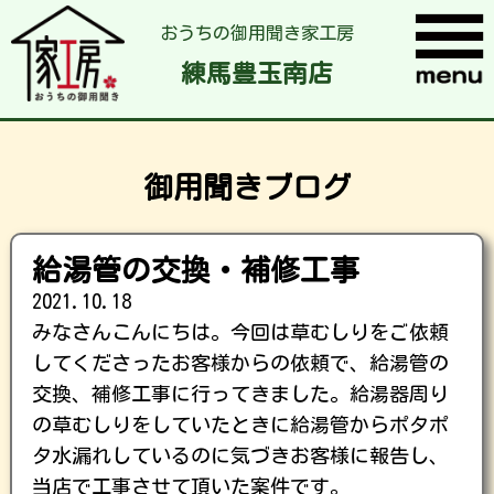
おうちの御用聞き家工房
練馬豊玉南店
御用聞きブログ
給湯管の交換・補修工事
2021.10.18
みなさんこんにちは。今回は草むしりをご依頼
してくださったお客様からの依頼で、給湯管の
交換、補修工事に行ってきました。給湯器周り
の草むしりをしていたときに給湯管からポタポ
タ水漏れしているのに気づきお客様に報告し、
当店で工事させて頂いた案件です。