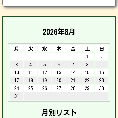
2026年8月
月
火
水
木
金
土
日
1
2
3
4
5
6
7
8
9
10
11
12
13
14
15
16
17
18
19
20
21
22
23
24
25
26
27
28
29
30
31
月別リスト