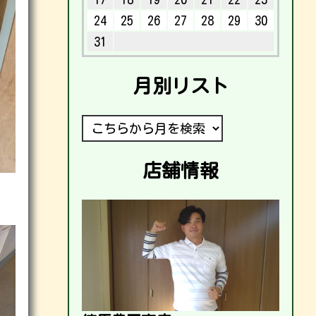
24
25
26
27
28
29
30
31
月別リスト
店舗情報