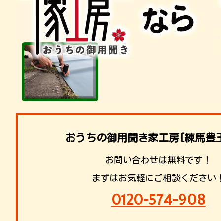
おうちの御用聞き家工房[練馬豊
お問い合わせは無料です！
まずはお気軽にご相談ください
0120-574-908