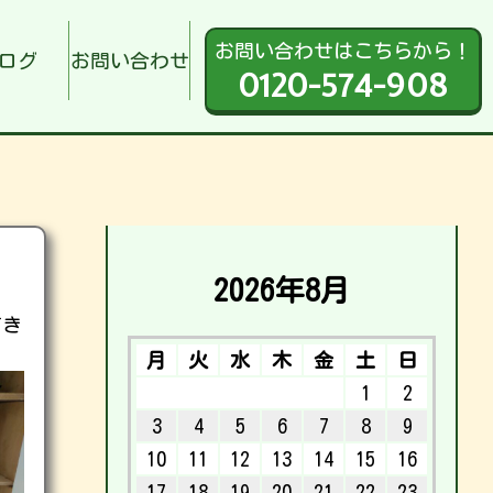
お問い合わせはこちらから！
ログ
お問い合わせ
0120-574-908
2026年8月
てき
月
火
水
木
金
土
日
1
2
3
4
5
6
7
8
9
10
11
12
13
14
15
16
17
18
19
20
21
22
23