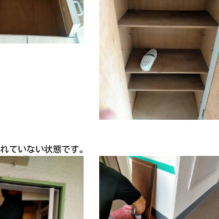
れていない状態です。