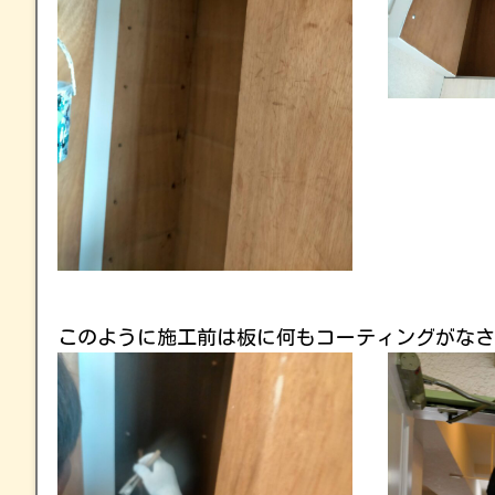
このように施工前は板に何もコーティングがなさ