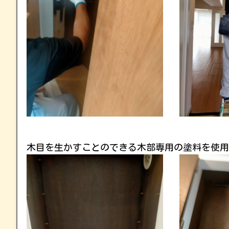
木目を生かすことのできる木部専用の塗料を使用