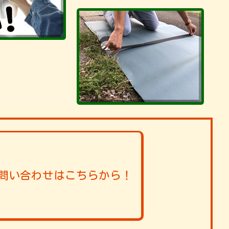
問い合わせはこちらから！