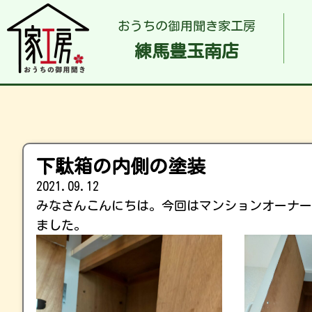
おうちの御用聞き家工房
練馬豊玉南店
下駄箱の内側の塗装
2021.09.12
みなさんこんにちは。今回はマンションオーナー
ました。