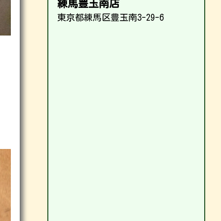
練馬豊玉南店
東京都練馬区豊玉南3-29-6