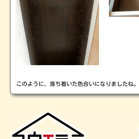
このように、落ち着いた色合いになりましたね。