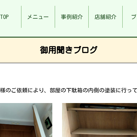
TOP
メニュー
事例紹介
店舗紹介
ブ
御用聞きブログ
様のご依頼により、部屋の下駄箱の内側の塗装に行っ