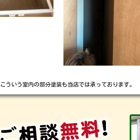
こういう室内の部分塗装も当店では承っております。