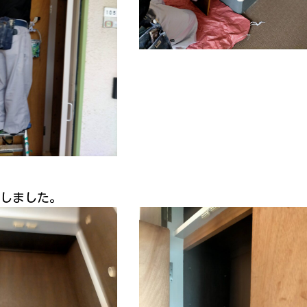
しました。